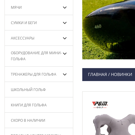
МЯЧИ
СУМКИ И БЕГИ
АКСЕССУАРЫ
ОБОРУДОВАНИЕ ДЛЯ МИНИ-
ГОЛЬФА
ГЛАВНАЯ / НОВИНКИ
ТРЕНАЖЕРЫ ДЛЯ ГОЛЬФА
ШКОЛЬНЫЙ ГОЛЬФ
КНИГИ ДЛЯ ГОЛЬФА
СКОРО В НАЛИЧИИ