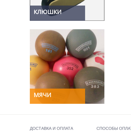
КЛЮШКИ
МЯЧИ
ДОСТАВКА И ОПЛАТА
СПОСОБЫ ОПЛА