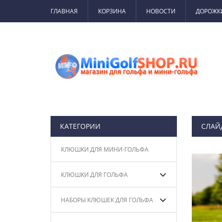
ГЛАВНАЯ
КОРЗИНА
НОВОСТИ
ДОРОЖК
КАТЕГОРИИ
СЛАЙ
КЛЮШКИ ДЛЯ МИНИ-ГОЛЬФА
КЛЮШКИ ДЛЯ ГОЛЬФА
НАБОРЫ КЛЮШЕК ДЛЯ ГОЛЬФА