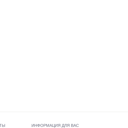
ТЫ
ИНФОРМАЦИЯ ДЛЯ ВАС