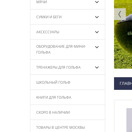
МЯЧИ
СУМКИ И БЕГИ
АКСЕССУАРЫ
ОБОРУДОВАНИЕ ДЛЯ МИНИ-
ГОЛЬФА
ТРЕНАЖЕРЫ ДЛЯ ГОЛЬФА
ШКОЛЬНЫЙ ГОЛЬФ
ГЛАВ
КНИГИ ДЛЯ ГОЛЬФА
СКОРО В НАЛИЧИИ
ТОВАРЫ В ЦЕНТРЕ МОСКВЫ