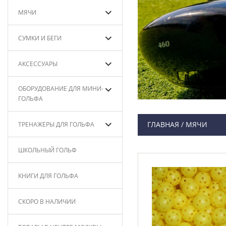
МЯЧИ
СУМКИ И БЕГИ
АКСЕССУАРЫ
ОБОРУДОВАНИЕ ДЛЯ МИНИ-
ГОЛЬФА
ГЛАВНАЯ
/
МЯЧИ
ТРЕНАЖЕРЫ ДЛЯ ГОЛЬФА
ШКОЛЬНЫЙ ГОЛЬФ
КНИГИ ДЛЯ ГОЛЬФА
СКОРО В НАЛИЧИИ