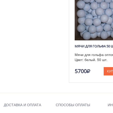
МЯЧИ ДЛЯ ГОЛЬФА 50 
Мячи для гольфа опто
Цвет: белый. 50 шт.
5700
КУ
ДОСТАВКА И ОПЛАТА
СПОСОБЫ ОПЛАТЫ
ИН