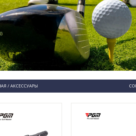
НАЯ
/
АКСЕССУАРЫ
СО