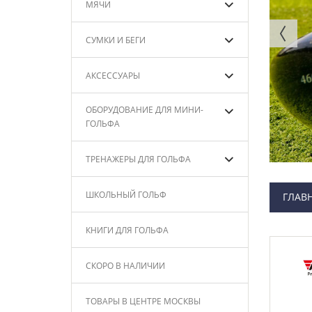
МЯЧИ
СУМКИ И БЕГИ
АКСЕССУАРЫ
ОБОРУДОВАНИЕ ДЛЯ МИНИ-
ГОЛЬФА
ТРЕНАЖЕРЫ ДЛЯ ГОЛЬФА
ШКОЛЬНЫЙ ГОЛЬФ
ГЛАВ
КНИГИ ДЛЯ ГОЛЬФА
СКОРО В НАЛИЧИИ
ТОВАРЫ В ЦЕНТРЕ МОСКВЫ