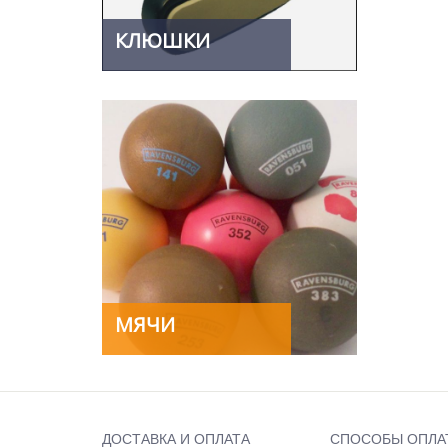
КЛЮШКИ
МЯЧИ
ДОСТАВКА И ОПЛАТА
СПОСОБЫ ОПЛА