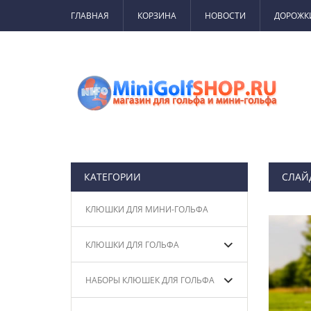
ГЛАВНАЯ
КОРЗИНА
НОВОСТИ
ДОРОЖК
КАТЕГОРИИ
СЛАЙ
КЛЮШКИ ДЛЯ МИНИ-ГОЛЬФА
КЛЮШКИ ДЛЯ ГОЛЬФА
НАБОРЫ КЛЮШЕК ДЛЯ ГОЛЬФА