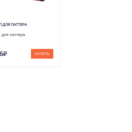
 ДЛЯ ПАТТЕРА
 для паттера
6
КУПИТЬ