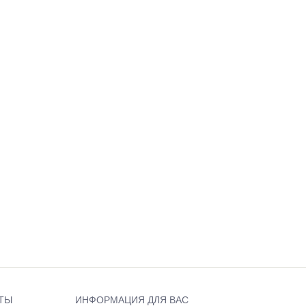
ТЫ
ИНФОРМАЦИЯ ДЛЯ ВАС