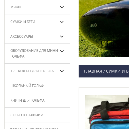
МЯЧИ
СУМКИ И БЕГИ
АКСЕССУАРЫ
ОБОРУДОВАНИЕ ДЛЯ МИНИ-
ГОЛЬФА
ГЛАВНАЯ
/
СУМКИ И Б
ТРЕНАЖЕРЫ ДЛЯ ГОЛЬФА
ШКОЛЬНЫЙ ГОЛЬФ
КНИГИ ДЛЯ ГОЛЬФА
СКОРО В НАЛИЧИИ