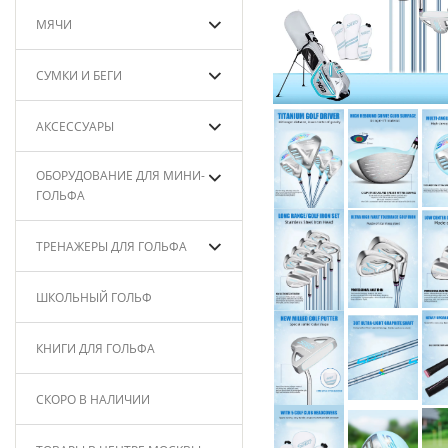
МЯЧИ
СУМКИ И БЕГИ
АКСЕССУАРЫ
ОБОРУДОВАНИЕ ДЛЯ МИНИ-
ГОЛЬФА
ТРЕНАЖЕРЫ ДЛЯ ГОЛЬФА
ШКОЛЬНЫЙ ГОЛЬФ
КНИГИ ДЛЯ ГОЛЬФА
СКОРО В НАЛИЧИИ