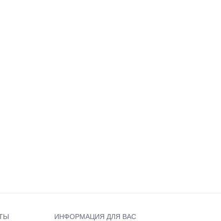
ТЫ
ИНФОРМАЦИЯ ДЛЯ ВАС