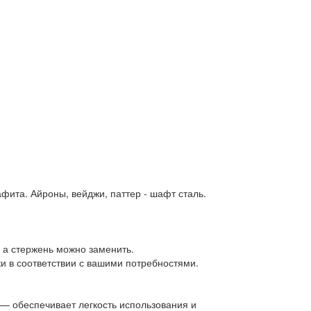
афита. Айроны, вейджи, паттер - шафт сталь.
, а стержень можно заменить.
и в соответствии с вашими потребностями.
 — обеспечивает легкость использования и