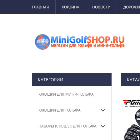
ГЛАВНАЯ
КОРЗИНА
НОВОСТИ
ДОРОЖК
КАТЕГОРИИ
КАТА
КЛЮШКИ ДЛЯ МИНИ-ГОЛЬФА
КЛЮШКИ ДЛЯ ГОЛЬФА
НАБОРЫ КЛЮШЕК ДЛЯ ГОЛЬФА