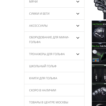
МЯЧИ
СУМКИ И БЕГИ
АКСЕССУАРЫ
ОБОРУДОВАНИЕ ДЛЯ МИНИ-
ГОЛЬФА
ТРЕНАЖЕРЫ ДЛЯ ГОЛЬФА
ШКОЛЬНЫЙ ГОЛЬФ
КНИГИ ДЛЯ ГОЛЬФА
СКОРО В НАЛИЧИИ
ТОВАРЫ В ЦЕНТРЕ МОСКВЫ