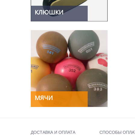
КЛЮШКИ
МЯЧИ
ДОСТАВКА И ОПЛАТА
СПОСОБЫ ОПЛА