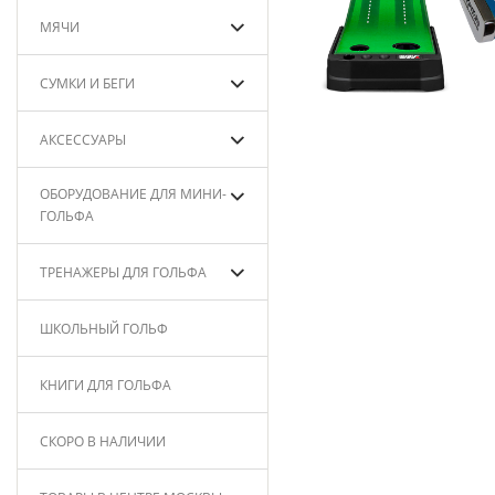
МЯЧИ
СУМКИ И БЕГИ
АКСЕССУАРЫ
ОБОРУДОВАНИЕ ДЛЯ МИНИ-
ГОЛЬФА
ТРЕНАЖЕРЫ ДЛЯ ГОЛЬФА
ШКОЛЬНЫЙ ГОЛЬФ
КНИГИ ДЛЯ ГОЛЬФА
СКОРО В НАЛИЧИИ