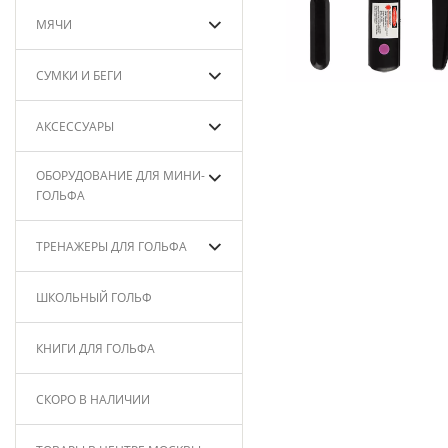
МЯЧИ
СУМКИ И БЕГИ
АКСЕССУАРЫ
ОБОРУДОВАНИЕ ДЛЯ МИНИ-
ГОЛЬФА
ТРЕНАЖЕРЫ ДЛЯ ГОЛЬФА
ШКОЛЬНЫЙ ГОЛЬФ
КНИГИ ДЛЯ ГОЛЬФА
СКОРО В НАЛИЧИИ