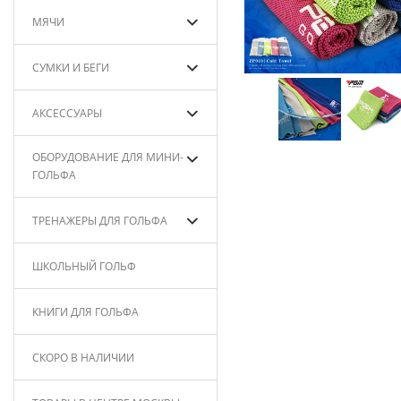
МЯЧИ
СУМКИ И БЕГИ
АКСЕССУАРЫ
ОБОРУДОВАНИЕ ДЛЯ МИНИ-
ГОЛЬФА
ТРЕНАЖЕРЫ ДЛЯ ГОЛЬФА
ШКОЛЬНЫЙ ГОЛЬФ
КНИГИ ДЛЯ ГОЛЬФА
СКОРО В НАЛИЧИИ