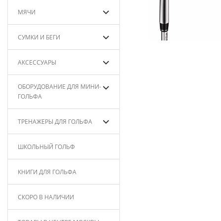
МЯЧИ
СУМКИ И БЕГИ
АКСЕССУАРЫ
ОБОРУДОВАНИЕ ДЛЯ МИНИ-
ГОЛЬФА
ТРЕНАЖЕРЫ ДЛЯ ГОЛЬФА
ШКОЛЬНЫЙ ГОЛЬФ
КНИГИ ДЛЯ ГОЛЬФА
СКОРО В НАЛИЧИИ