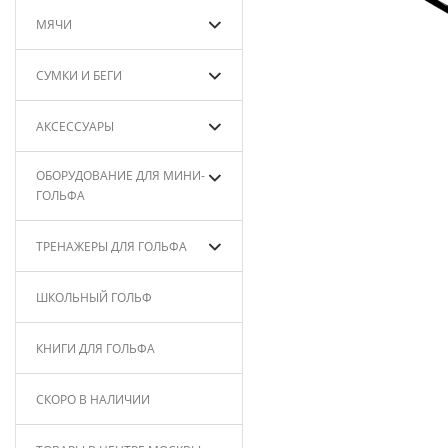
МЯЧИ
СУМКИ И БЕГИ
АКСЕССУАРЫ
ОБОРУДОВАНИЕ ДЛЯ МИНИ-
ГОЛЬФА
ТРЕНАЖЕРЫ ДЛЯ ГОЛЬФА
ШКОЛЬНЫЙ ГОЛЬФ
КНИГИ ДЛЯ ГОЛЬФА
СКОРО В НАЛИЧИИ