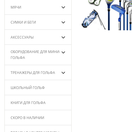
МЯЧИ
СУМКИ И БЕГИ
АКСЕССУАРЫ
ОБОРУДОВАНИЕ ДЛЯ МИНИ-
ГОЛЬФА
ТРЕНАЖЕРЫ ДЛЯ ГОЛЬФА
ШКОЛЬНЫЙ ГОЛЬФ
КНИГИ ДЛЯ ГОЛЬФА
СКОРО В НАЛИЧИИ