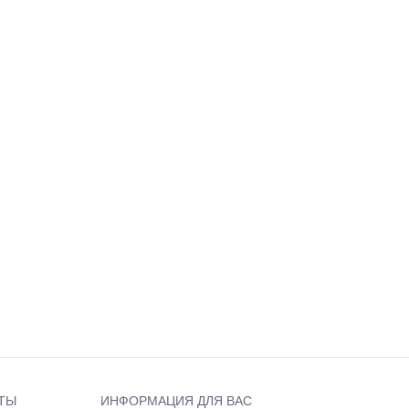
ТЫ
ИНФОРМАЦИЯ ДЛЯ ВАС