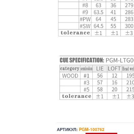
АРТИКУЛ:
PGM-100762