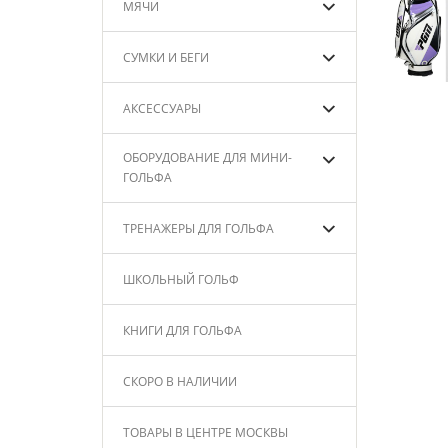
МЯЧИ
СУМКИ И БЕГИ
АКСЕССУАРЫ
ОБОРУДОВАНИЕ ДЛЯ МИНИ-
ГОЛЬФА
ТРЕНАЖЕРЫ ДЛЯ ГОЛЬФА
ШКОЛЬНЫЙ ГОЛЬФ
КНИГИ ДЛЯ ГОЛЬФА
СКОРО В НАЛИЧИИ
ТОВАРЫ В ЦЕНТРЕ МОСКВЫ