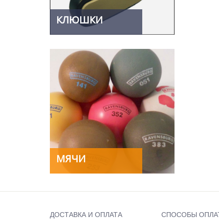
КЛЮШКИ
МЯЧИ
ДОСТАВКА И ОПЛАТА
СПОСОБЫ ОПЛА