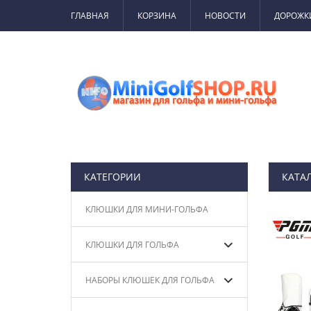
ГЛАВНАЯ
КОРЗИНА
НОВОСТИ
ДОРОЖК
КАТЕГОРИИ
КАТА
КЛЮШКИ ДЛЯ МИНИ-ГОЛЬФА
КЛЮШКИ ДЛЯ ГОЛЬФА
НАБОРЫ КЛЮШЕК ДЛЯ ГОЛЬФА