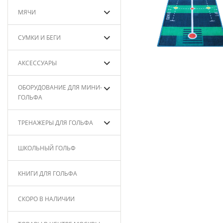
МЯЧИ
СУМКИ И БЕГИ
АКСЕССУАРЫ
ОБОРУДОВАНИЕ ДЛЯ МИНИ-
ГОЛЬФА
ТРЕНАЖЕРЫ ДЛЯ ГОЛЬФА
ШКОЛЬНЫЙ ГОЛЬФ
КНИГИ ДЛЯ ГОЛЬФА
СКОРО В НАЛИЧИИ