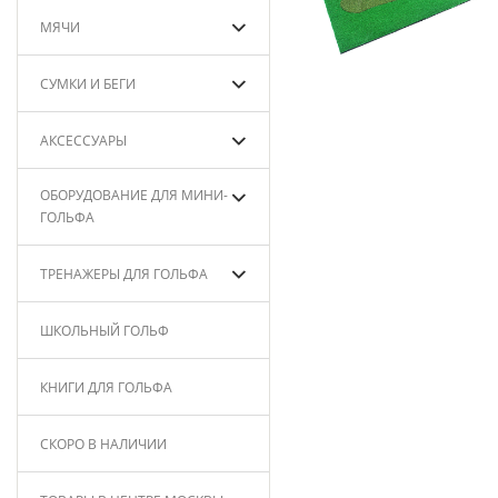
МЯЧИ
СУМКИ И БЕГИ
АКСЕССУАРЫ
ОБОРУДОВАНИЕ ДЛЯ МИНИ-
ГОЛЬФА
ТРЕНАЖЕРЫ ДЛЯ ГОЛЬФА
ШКОЛЬНЫЙ ГОЛЬФ
КНИГИ ДЛЯ ГОЛЬФА
СКОРО В НАЛИЧИИ