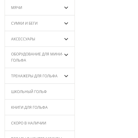
МЯЧИ
СУМКИ И БЕГИ
АКСЕССУАРЫ
ОБОРУДОВАНИЕ ДЛЯ МИНИ-
ГОЛЬФА
ТРЕНАЖЕРЫ ДЛЯ ГОЛЬФА
ШКОЛЬНЫЙ ГОЛЬФ
КНИГИ ДЛЯ ГОЛЬФА
СКОРО В НАЛИЧИИ