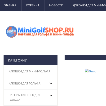
ГЛАВНАЯ
КОРЗИНА
НОВОСТИ
ДОРОЖКИ ДЛЯ МИНИ-
КАТЕГОРИИ
КЛЮШКИ ДЛЯ МИНИ-ГОЛЬФА
КЛЮШКИ ДЛЯ ГОЛЬФА
НАБОРЫ КЛЮШЕК ДЛЯ
ГОЛЬФА