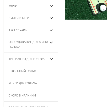
МЯЧИ
СУМКИ И БЕГИ
АКСЕССУАРЫ
ОБОРУДОВАНИЕ ДЛЯ МИНИ-
ГОЛЬФА
ТРЕНАЖЕРЫ ДЛЯ ГОЛЬФА
ШКОЛЬНЫЙ ГОЛЬФ
КНИГИ ДЛЯ ГОЛЬФА
СКОРО В НАЛИЧИИ