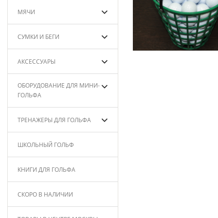
МЯЧИ
СУМКИ И БЕГИ
АКСЕССУАРЫ
ОБОРУДОВАНИЕ ДЛЯ МИНИ-
ГОЛЬФА
ТРЕНАЖЕРЫ ДЛЯ ГОЛЬФА
ШКОЛЬНЫЙ ГОЛЬФ
КНИГИ ДЛЯ ГОЛЬФА
СКОРО В НАЛИЧИИ