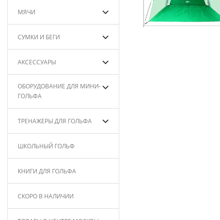
МЯЧИ
СУМКИ И БЕГИ
АКСЕССУАРЫ
ОБОРУДОВАНИЕ ДЛЯ МИНИ-
ГОЛЬФА
ТРЕНАЖЕРЫ ДЛЯ ГОЛЬФА
ШКОЛЬНЫЙ ГОЛЬФ
КНИГИ ДЛЯ ГОЛЬФА
СКОРО В НАЛИЧИИ