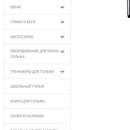
МЯЧИ
СУМКИ И БЕГИ
АКСЕССУАРЫ
ОБОРУДОВАНИЕ ДЛЯ МИНИ-
ГОЛЬФА
ТРЕНАЖЕРЫ ДЛЯ ГОЛЬФА
ШКОЛЬНЫЙ ГОЛЬФ
КНИГИ ДЛЯ ГОЛЬФА
СКОРО В НАЛИЧИИ