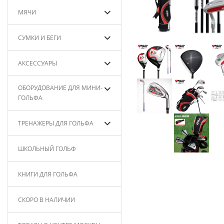
МЯЧИ
СУМКИ И БЕГИ
АКСЕССУАРЫ
ОБОРУДОВАНИЕ ДЛЯ МИНИ-
ГОЛЬФА
ТРЕНАЖЕРЫ ДЛЯ ГОЛЬФА
ШКОЛЬНЫЙ ГОЛЬФ
КНИГИ ДЛЯ ГОЛЬФА
СКОРО В НАЛИЧИИ