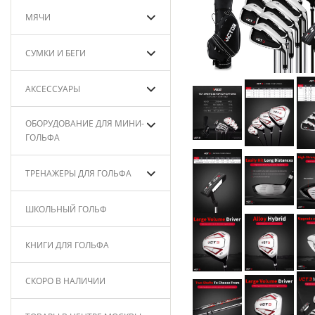
МЯЧИ
СУМКИ И БЕГИ
АКСЕССУАРЫ
ОБОРУДОВАНИЕ ДЛЯ МИНИ-
ГОЛЬФА
ТРЕНАЖЕРЫ ДЛЯ ГОЛЬФА
ШКОЛЬНЫЙ ГОЛЬФ
КНИГИ ДЛЯ ГОЛЬФА
СКОРО В НАЛИЧИИ