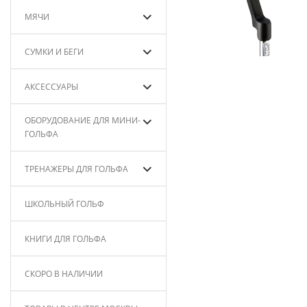
МЯЧИ
СУМКИ И БЕГИ
АКСЕССУАРЫ
ОБОРУДОВАНИЕ ДЛЯ МИНИ-
ГОЛЬФА
ТРЕНАЖЕРЫ ДЛЯ ГОЛЬФА
ШКОЛЬНЫЙ ГОЛЬФ
КНИГИ ДЛЯ ГОЛЬФА
СКОРО В НАЛИЧИИ