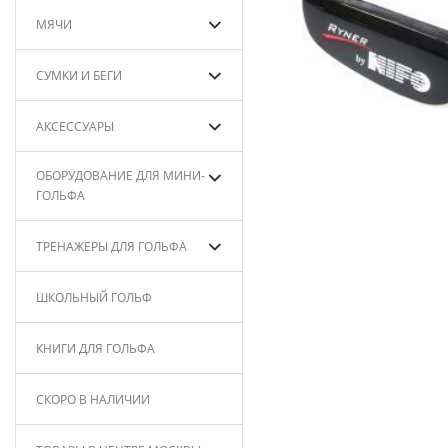
МЯЧИ
СУМКИ И БЕГИ
АКСЕССУАРЫ
ОБОРУДОВАНИЕ ДЛЯ МИНИ-
ГОЛЬФА
ТРЕНАЖЕРЫ ДЛЯ ГОЛЬФА
ШКОЛЬНЫЙ ГОЛЬФ
КНИГИ ДЛЯ ГОЛЬФА
СКОРО В НАЛИЧИИ