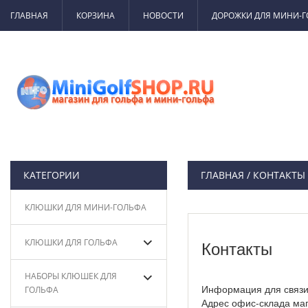
ГЛАВНАЯ
КОРЗИНА
НОВОСТИ
ДОРОЖКИ ДЛЯ МИНИ-
КАТЕГОРИИ
ГЛАВНАЯ
/
КОНТАКТЫ
КЛЮШКИ ДЛЯ МИНИ-ГОЛЬФА
КЛЮШКИ ДЛЯ ГОЛЬФА
Контакты
НАБОРЫ КЛЮШЕК ДЛЯ
Информация для связи
ГОЛЬФА
Адрес офис-склада мага