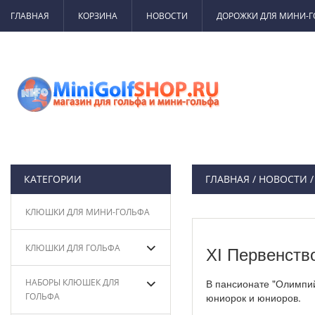
ГЛАВНАЯ
КОРЗИНА
НОВОСТИ
ДОРОЖКИ ДЛЯ МИНИ-
КАТЕГОРИИ
ГЛАВНАЯ
/
НОВОСТИ
КЛЮШКИ ДЛЯ МИНИ-ГОЛЬФА
КЛЮШКИ ДЛЯ ГОЛЬФА
ХI Первенств
НАБОРЫ КЛЮШЕК ДЛЯ
В пансионате "Олимпий
ГОЛЬФА
юниорок и юниоров.