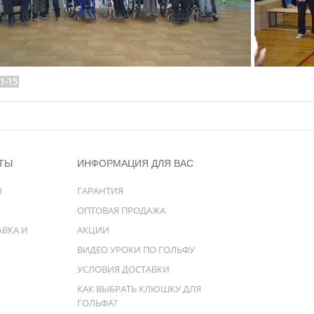
1-15
ТЫ
ИНФОРМАЦИЯ ДЛЯ ВАС
Ы
ГАРАНТИЯ
ОПТОВАЯ ПРОДАЖА
АВКА И
АКЦИИ
ВИДЕО УРОКИ ПО ГОЛЬФУ
УСЛОВИЯ ДОСТАВКИ
КАК ВЫБРАТЬ КЛЮШКУ ДЛЯ
ГОЛЬФА?