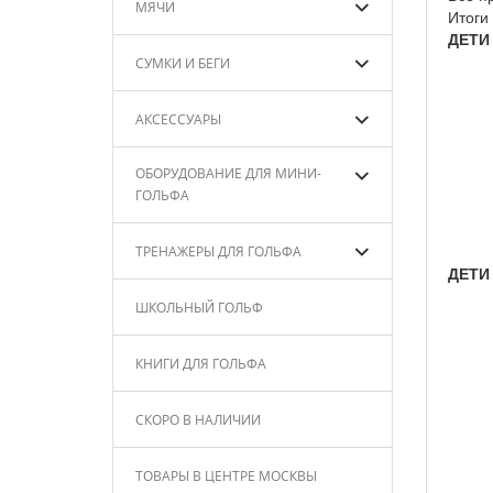
МЯЧИ
Итоги
ДЕТИ 
СУМКИ И БЕГИ
АКСЕССУАРЫ
ОБОРУДОВАНИЕ ДЛЯ МИНИ-
ГОЛЬФА
ТРЕНАЖЕРЫ ДЛЯ ГОЛЬФА
ДЕТИ 
ШКОЛЬНЫЙ ГОЛЬФ
КНИГИ ДЛЯ ГОЛЬФА
СКОРО В НАЛИЧИИ
ТОВАРЫ В ЦЕНТРЕ МОСКВЫ