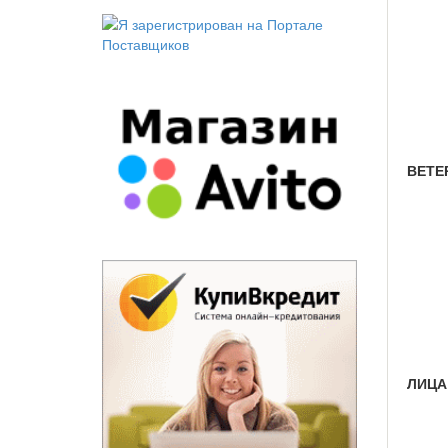
ВЕТЕР
ЛИЦА