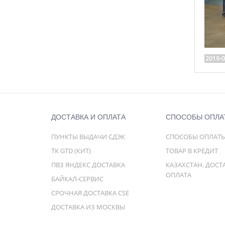
2019-0
ДОСТАВКА И ОПЛАТА
СПОСОБЫ ОПЛА
ПУНКТЫ ВЫДАЧИ СДЭК
СПОСОБЫ ОПЛАТ
ТК GTD (КИТ)
ТОВАР В КРЕДИТ
ПВЗ ЯНДЕКС ДОСТАВКА
КАЗАХСТАН. ДОСТ
ОПЛАТА
БАЙКАЛ-СЕРВИС
СРОЧНАЯ ДОСТАВКА CSE
ДОСТАВКА ИЗ МОСКВЫ