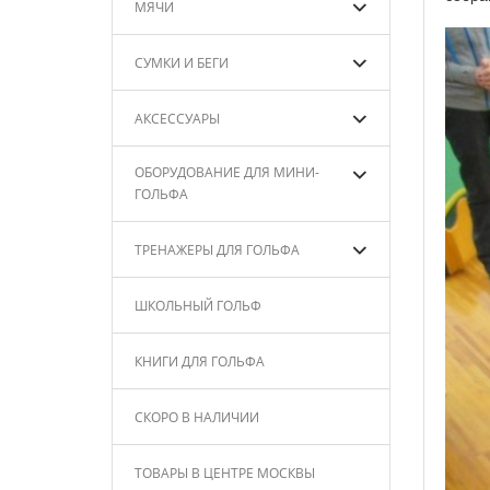
МЯЧИ
СУМКИ И БЕГИ
АКСЕССУАРЫ
ОБОРУДОВАНИЕ ДЛЯ МИНИ-
ГОЛЬФА
ТРЕНАЖЕРЫ ДЛЯ ГОЛЬФА
ШКОЛЬНЫЙ ГОЛЬФ
КНИГИ ДЛЯ ГОЛЬФА
СКОРО В НАЛИЧИИ
ТОВАРЫ В ЦЕНТРЕ МОСКВЫ