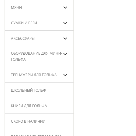
МЯЧИ
СУМКИ И БЕГИ
АКСЕССУАРЫ
ОБОРУДОВАНИЕ ДЛЯ МИНИ-
ГОЛЬФА
ТРЕНАЖЕРЫ ДЛЯ ГОЛЬФА
ШКОЛЬНЫЙ ГОЛЬФ
КНИГИ ДЛЯ ГОЛЬФА
СКОРО В НАЛИЧИИ