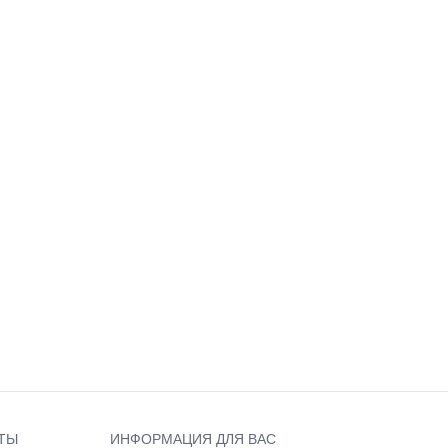
ТЫ
ИНФОРМАЦИЯ ДЛЯ ВАС