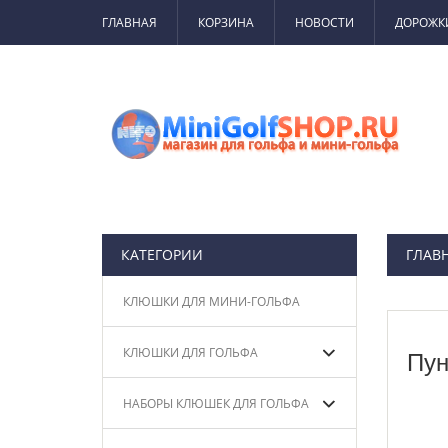
ГЛАВНАЯ
КОРЗИНА
НОВОСТИ
ДОРОЖК
КАТЕГОРИИ
ГЛАВ
КЛЮШКИ ДЛЯ МИНИ-ГОЛЬФА
КЛЮШКИ ДЛЯ ГОЛЬФА
Пун
НАБОРЫ КЛЮШЕК ДЛЯ ГОЛЬФА