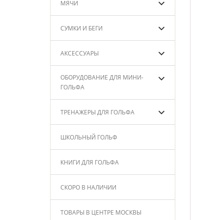
МЯЧИ
СУМКИ И БЕГИ
АКСЕССУАРЫ
ОБОРУДОВАНИЕ ДЛЯ МИНИ-
ГОЛЬФА
ТРЕНАЖЕРЫ ДЛЯ ГОЛЬФА
ШКОЛЬНЫЙ ГОЛЬФ
КНИГИ ДЛЯ ГОЛЬФА
СКОРО В НАЛИЧИИ
ТОВАРЫ В ЦЕНТРЕ МОСКВЫ