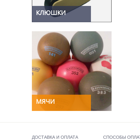
КЛЮШКИ
МЯЧИ
ДОСТАВКА И ОПЛАТА
СПОСОБЫ ОПЛА