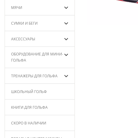
МЯЧИ
СУМКИ И БЕГИ
АКСЕССУАРЫ
ОБОРУДОВАНИЕ ДЛЯ МИНИ-
ГОЛЬФА
ТРЕНАЖЕРЫ ДЛЯ ГОЛЬФА
ШКОЛЬНЫЙ ГОЛЬФ
КНИГИ ДЛЯ ГОЛЬФА
СКОРО В НАЛИЧИИ