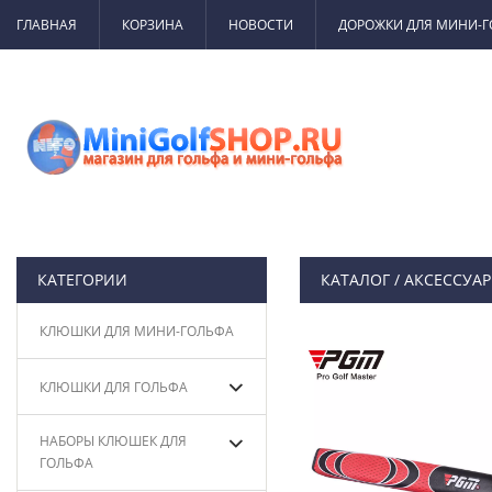
ГЛАВНАЯ
КОРЗИНА
НОВОСТИ
ДОРОЖКИ ДЛЯ МИНИ-
КАТЕГОРИИ
КАТАЛОГ
/
АКСЕССУА
КЛЮШКИ ДЛЯ МИНИ-ГОЛЬФА
КЛЮШКИ ДЛЯ ГОЛЬФА
НАБОРЫ КЛЮШЕК ДЛЯ
ГОЛЬФА