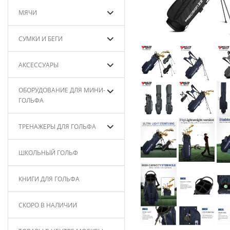
МЯЧИ
СУМКИ И БЕГИ
АКСЕССУАРЫ
ОБОРУДОВАНИЕ ДЛЯ МИНИ-
ГОЛЬФА
ТРЕНАЖЕРЫ ДЛЯ ГОЛЬФА
ШКОЛЬНЫЙ ГОЛЬФ
КНИГИ ДЛЯ ГОЛЬФА
СКОРО В НАЛИЧИИ