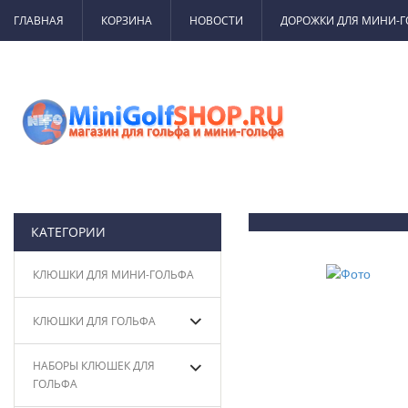
ГЛАВНАЯ
КОРЗИНА
НОВОСТИ
ДОРОЖКИ ДЛЯ МИНИ-
КАТЕГОРИИ
КЛЮШКИ ДЛЯ МИНИ-ГОЛЬФА
КЛЮШКИ ДЛЯ ГОЛЬФА
НАБОРЫ КЛЮШЕК ДЛЯ
ГОЛЬФА