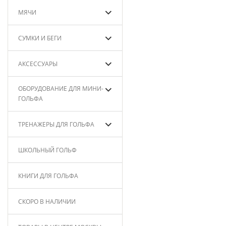
МЯЧИ
СУМКИ И БЕГИ
АКСЕССУАРЫ
ОБОРУДОВАНИЕ ДЛЯ МИНИ-
ГОЛЬФА
ТРЕНАЖЕРЫ ДЛЯ ГОЛЬФА
ШКОЛЬНЫЙ ГОЛЬФ
КНИГИ ДЛЯ ГОЛЬФА
СКОРО В НАЛИЧИИ