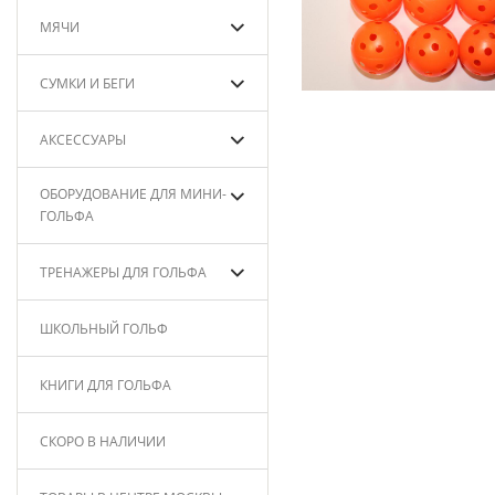
МЯЧИ
СУМКИ И БЕГИ
АКСЕССУАРЫ
ОБОРУДОВАНИЕ ДЛЯ МИНИ-
ГОЛЬФА
ТРЕНАЖЕРЫ ДЛЯ ГОЛЬФА
ШКОЛЬНЫЙ ГОЛЬФ
КНИГИ ДЛЯ ГОЛЬФА
СКОРО В НАЛИЧИИ