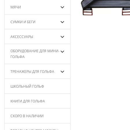
МЯЧИ
СУМКИ И БЕГИ
АКСЕССУАРЫ
ОБОРУДОВАНИЕ ДЛЯ МИНИ-
ГОЛЬФА
ТРЕНАЖЕРЫ ДЛЯ ГОЛЬФА
ШКОЛЬНЫЙ ГОЛЬФ
КНИГИ ДЛЯ ГОЛЬФА
СКОРО В НАЛИЧИИ