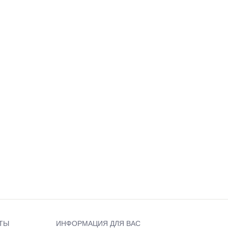
ТЫ
ИНФОРМАЦИЯ ДЛЯ ВАС