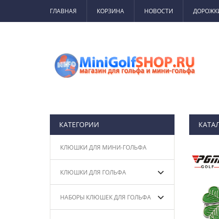
ГЛАВНАЯ
КОРЗИНА
НОВОСТИ
ДОРОЖК
КАТЕГОРИИ
КАТА
КЛЮШКИ ДЛЯ МИНИ-ГОЛЬФА
КЛЮШКИ ДЛЯ ГОЛЬФА
НАБОРЫ КЛЮШЕК ДЛЯ ГОЛЬФА