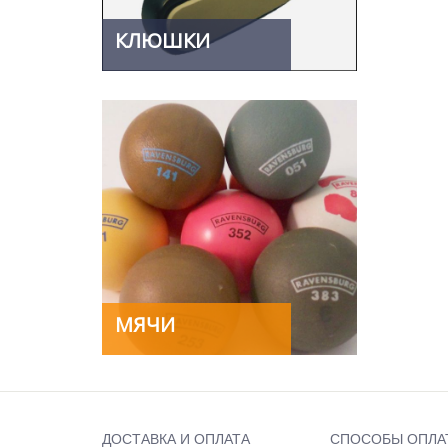
КЛЮШКИ
МЯЧИ
ДОСТАВКА И ОПЛАТА
СПОСОБЫ ОПЛА