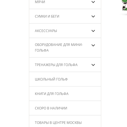
МЯЧИ
СУМКИ И БЕГИ
АКСЕССУАРЫ
ОБОРУДОВАНИЕ ДЛЯ МИНИ-
ГОЛЬФА
ТРЕНАЖЕРЫ ДЛЯ ГОЛЬФА
ШКОЛЬНЫЙ ГОЛЬФ
КНИГИ ДЛЯ ГОЛЬФА
СКОРО В НАЛИЧИИ
ТОВАРЫ В ЦЕНТРЕ МОСКВЫ