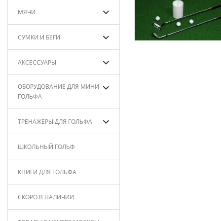
МЯЧИ
СУМКИ И БЕГИ
АКСЕССУАРЫ
ОБОРУДОВАНИЕ ДЛЯ МИНИ-
ГОЛЬФА
ТРЕНАЖЕРЫ ДЛЯ ГОЛЬФА
ШКОЛЬНЫЙ ГОЛЬФ
КНИГИ ДЛЯ ГОЛЬФА
СКОРО В НАЛИЧИИ