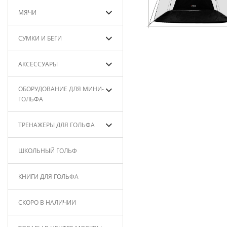
МЯЧИ
СУМКИ И БЕГИ
АКСЕССУАРЫ
ОБОРУДОВАНИЕ ДЛЯ МИНИ-
ГОЛЬФА
ТРЕНАЖЕРЫ ДЛЯ ГОЛЬФА
ШКОЛЬНЫЙ ГОЛЬФ
КНИГИ ДЛЯ ГОЛЬФА
СКОРО В НАЛИЧИИ