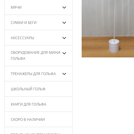
МЯЧИ
СУМКИ И БЕГИ
АКСЕССУАРЫ
ОБОРУДОВАНИЕ ДЛЯ МИНИ-
ГОЛЬФА
ТРЕНАЖЕРЫ ДЛЯ ГОЛЬФА
ШКОЛЬНЫЙ ГОЛЬФ
КНИГИ ДЛЯ ГОЛЬФА
СКОРО В НАЛИЧИИ