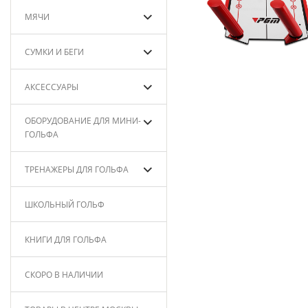
МЯЧИ
СУМКИ И БЕГИ
АКСЕССУАРЫ
ОБОРУДОВАНИЕ ДЛЯ МИНИ-
ГОЛЬФА
ТРЕНАЖЕРЫ ДЛЯ ГОЛЬФА
ШКОЛЬНЫЙ ГОЛЬФ
КНИГИ ДЛЯ ГОЛЬФА
СКОРО В НАЛИЧИИ