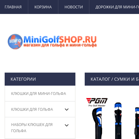
ГЛАВНАЯ
КОРЗИНА
НОВОСТИ
ДОРОЖКИ ДЛЯ МИНИ-
КАТЕГОРИИ
КАТАЛОГ
/
СУМКИ И Б
КЛЮШКИ ДЛЯ МИНИ-ГОЛЬФА
КЛЮШКИ ДЛЯ ГОЛЬФА
НАБОРЫ КЛЮШЕК ДЛЯ
ГОЛЬФА