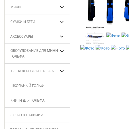
МЯЧИ
СУМКИ И БЕГИ
АКСЕССУАРЫ
ОБОРУДОВАНИЕ ДЛЯ МИНИ-
ГОЛЬФА
ТРЕНАЖЕРЫ ДЛЯ ГОЛЬФА
ШКОЛЬНЫЙ ГОЛЬФ
КНИГИ ДЛЯ ГОЛЬФА
СКОРО В НАЛИЧИИ