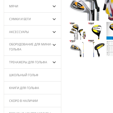
МЯЧИ
СУМКИ И БЕГИ
АКСЕССУАРЫ
ОБОРУДОВАНИЕ ДЛЯ МИНИ-
ГОЛЬФА
ТРЕНАЖЕРЫ ДЛЯ ГОЛЬФА
ШКОЛЬНЫЙ ГОЛЬФ
КНИГИ ДЛЯ ГОЛЬФА
СКОРО В НАЛИЧИИ