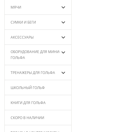
МЯЧИ
СУМКИ И БЕГИ
АКСЕССУАРЫ
ОБОРУДОВАНИЕ ДЛЯ МИНИ-
ГОЛЬФА
ТРЕНАЖЕРЫ ДЛЯ ГОЛЬФА
ШКОЛЬНЫЙ ГОЛЬФ
КНИГИ ДЛЯ ГОЛЬФА
СКОРО В НАЛИЧИИ