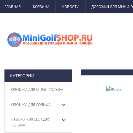
ГЛАВНАЯ
КОРЗИНА
НОВОСТИ
ДОРОЖКИ ДЛЯ МИНИ-
КАТЕГОРИИ
КЛЮШКИ ДЛЯ МИНИ-ГОЛЬФА
КЛЮШКИ ДЛЯ ГОЛЬФА
НАБОРЫ КЛЮШЕК ДЛЯ
ГОЛЬФА