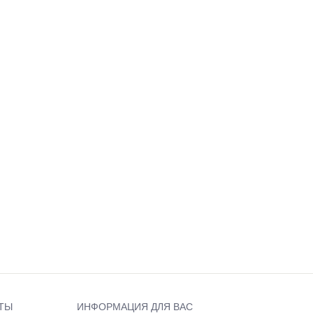
ТЫ
ИНФОРМАЦИЯ ДЛЯ ВАС