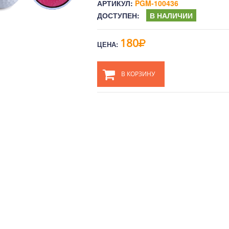
АРТИКУЛ:
PGM-100436
ДОСТУПЕН:
В НАЛИЧИИ
180
ЦЕНА:
В КОРЗИНУ