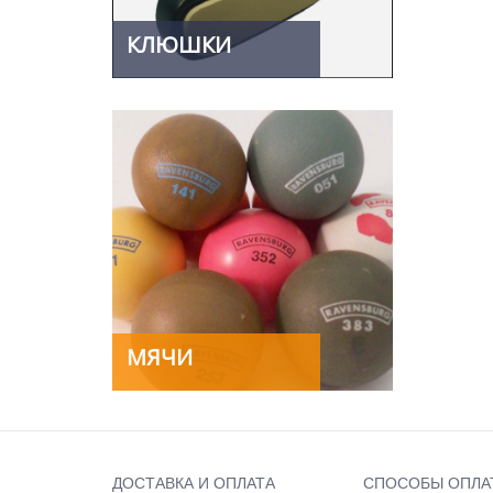
КЛЮШКИ
МЯЧИ
ДОСТАВКА И ОПЛАТА
СПОСОБЫ ОПЛА