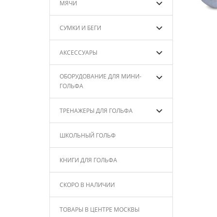
МЯЧИ
СУМКИ И БЕГИ
АКСЕССУАРЫ
ОБОРУДОВАНИЕ ДЛЯ МИНИ-
ГОЛЬФА
ТРЕНАЖЕРЫ ДЛЯ ГОЛЬФА
ШКОЛЬНЫЙ ГОЛЬФ
КНИГИ ДЛЯ ГОЛЬФА
СКОРО В НАЛИЧИИ
ТОВАРЫ В ЦЕНТРЕ МОСКВЫ