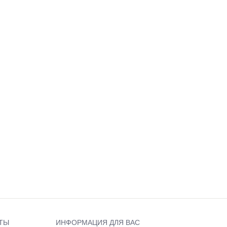
ТЫ
ИНФОРМАЦИЯ ДЛЯ ВАС