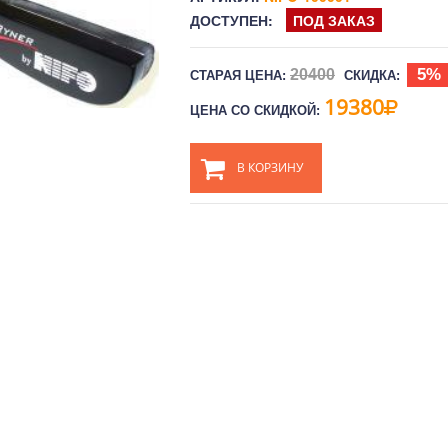
ДОСТУПЕН:
ПОД ЗАКАЗ
5%
20400
СТАРАЯ ЦЕНА:
СКИДКА:
19380
ЦЕНА СО СКИДКОЙ:
В КОРЗИНУ