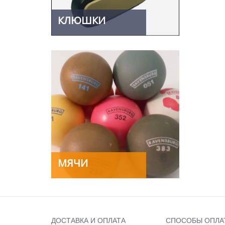
КЛЮШКИ
МЯЧИ
ДОСТАВКА И ОПЛАТА
СПОСОБЫ ОПЛА