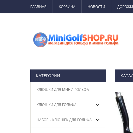
ГЛАВНАЯ
КОРЗИНА
НОВОСТИ
ДОРОЖК
КАТЕГОРИИ
КАТА
КЛЮШКИ ДЛЯ МИНИ-ГОЛЬФА
КЛЮШКИ ДЛЯ ГОЛЬФА
НАБОРЫ КЛЮШЕК ДЛЯ ГОЛЬФА