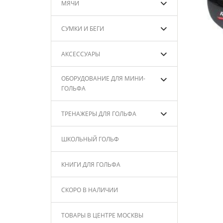
МЯЧИ
СУМКИ И БЕГИ
АКСЕССУАРЫ
ОБОРУДОВАНИЕ ДЛЯ МИНИ-
ГОЛЬФА
ТРЕНАЖЕРЫ ДЛЯ ГОЛЬФА
ШКОЛЬНЫЙ ГОЛЬФ
КНИГИ ДЛЯ ГОЛЬФА
СКОРО В НАЛИЧИИ
ТОВАРЫ В ЦЕНТРЕ МОСКВЫ