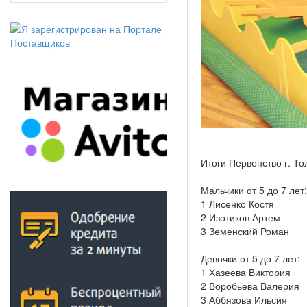
Итоги Первенство г. То
Мальчики от 5 до 7 лет:
1 Лисенко Костя
2 Изотиков Артем
3 Земенский Роман
Девочки от 5 до 7 лет:
1 Хазеева Виктория
2 Воробьева Валерия
3 Аббязова Ильсия