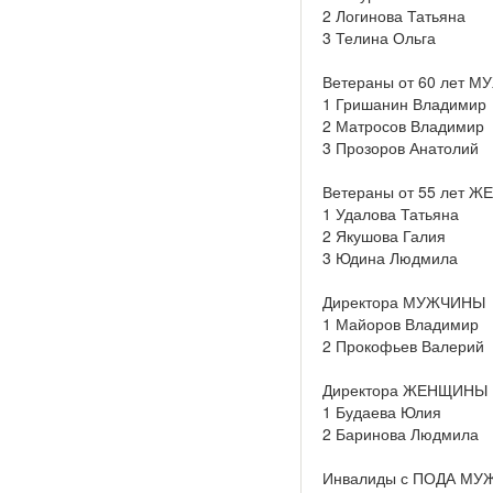
2 Логинова Татьяна
3 Телина Ольга
Ветераны от 60 лет 
1 Гришанин Владимир
2 Матросов Владимир
3 Прозоров Анатолий
Ветераны от 55 лет 
1 Удалова Татьяна
2 Якушова Галия
3 Юдина Людмила
Директора МУЖЧИНЫ
1 Майоров Владимир
2 Прокофьев Валерий
Директора ЖЕНЩИНЫ
1 Будаева Юлия
2 Баринова Людмила
Инвалиды с ПОДА М