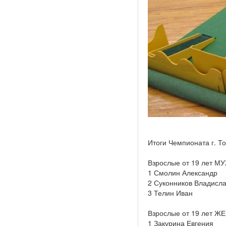
Итоги Чемпионата г. То
Взрослые от 19 лет 
1 Смолин Александр
2 Суконников Владисл
3 Телин Иван
Взрослые от 19 лет 
1 Закурина Евгения