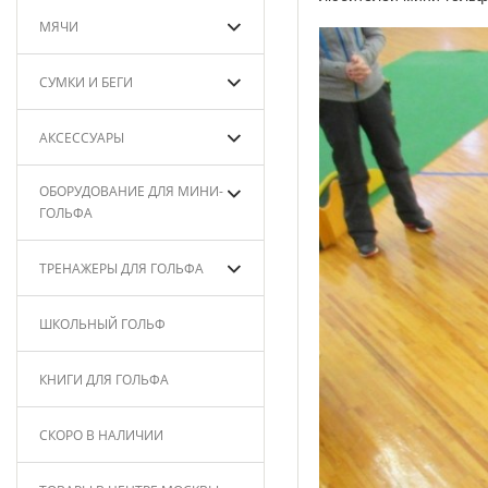
МЯЧИ
СУМКИ И БЕГИ
АКСЕССУАРЫ
ОБОРУДОВАНИЕ ДЛЯ МИНИ-
ГОЛЬФА
ТРЕНАЖЕРЫ ДЛЯ ГОЛЬФА
ШКОЛЬНЫЙ ГОЛЬФ
КНИГИ ДЛЯ ГОЛЬФА
СКОРО В НАЛИЧИИ