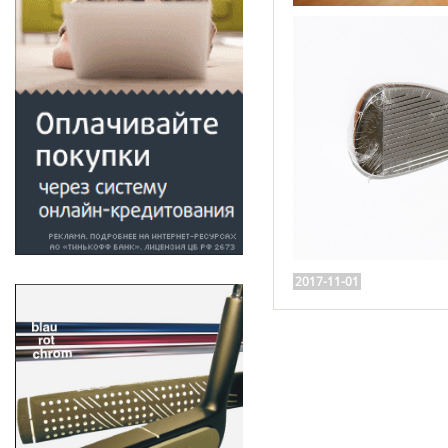
2017-11-01