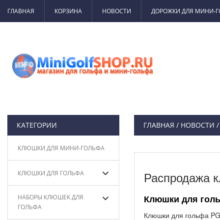
ГЛАВНАЯ
КОРЗИНА
НОВОСТИ
ДОРОЖКИ ДЛЯ МИНИ-
КАТЕГОРИИ
ГЛАВНАЯ
/
НОВОСТИ
КЛЮШКИ ДЛЯ МИНИ-ГОЛЬФА
КЛЮШКИ ДЛЯ ГОЛЬФА
Распродажа к
Клюшки для голь
НАБОРЫ КЛЮШЕК ДЛЯ
ГОЛЬФА
Клюшки для гольфа PGM 