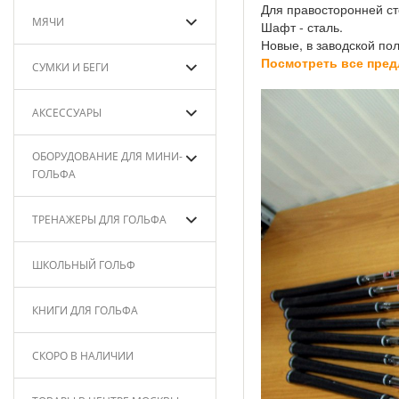
Для правосторонней ст
МЯЧИ
Шафт - сталь.
Новые, в заводской по
Посмотреть все пред
СУМКИ И БЕГИ
АКСЕССУАРЫ
ОБОРУДОВАНИЕ ДЛЯ МИНИ-
ГОЛЬФА
ТРЕНАЖЕРЫ ДЛЯ ГОЛЬФА
ШКОЛЬНЫЙ ГОЛЬФ
КНИГИ ДЛЯ ГОЛЬФА
СКОРО В НАЛИЧИИ