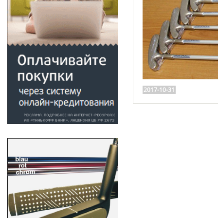
2017-10-31