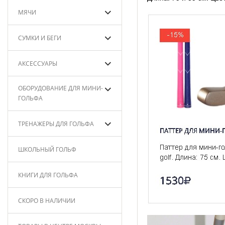
МЯЧИ
СУМКИ И БЕГИ
АКСЕССУАРЫ
ОБОРУДОВАНИЕ ДЛЯ МИНИ-
ГОЛЬФА
ТРЕНАЖЕРЫ ДЛЯ ГОЛЬФА
ШКОЛЬНЫЙ ГОЛЬФ
КНИГИ ДЛЯ ГОЛЬФА
СКОРО В НАЛИЧИИ