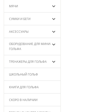
МЯЧИ
СУМКИ И БЕГИ
АКСЕССУАРЫ
ОБОРУДОВАНИЕ ДЛЯ МИНИ-
ГОЛЬФА
ТРЕНАЖЕРЫ ДЛЯ ГОЛЬФА
ШКОЛЬНЫЙ ГОЛЬФ
КНИГИ ДЛЯ ГОЛЬФА
СКОРО В НАЛИЧИИ